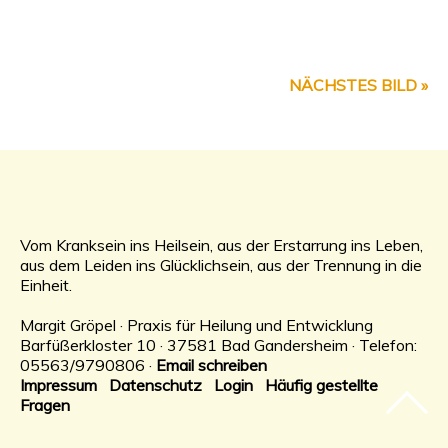
NÄCHSTES BILD »
Vom Kranksein ins Heilsein, aus der Erstarrung ins Leben,
aus dem Leiden ins Glücklichsein, aus der Trennung in die
Einheit.
Margit Gröpel · Praxis für Heilung und Entwicklung
Barfüßerkloster 10 · 37581 Bad Gandersheim · Telefon:
05563/9790806 ·
Email schreiben
Impressum
Datenschutz
Login
Häufig gestellte
Fragen