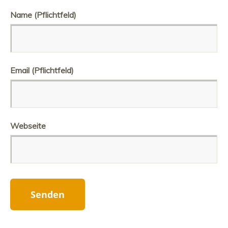
Name (Pflichtfeld)
Email (Pflichtfeld)
Webseite