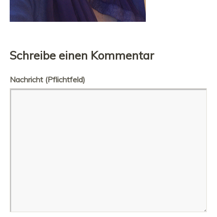
Schreibe einen Kommentar
Nachricht
(Pflichtfeld)