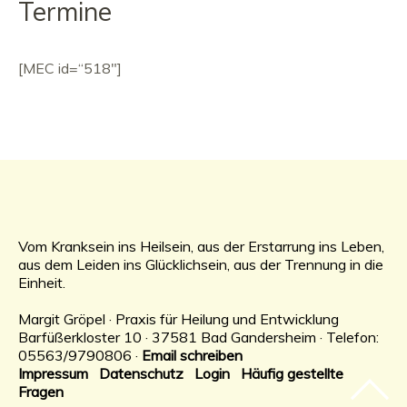
Termine
[MEC id=“518″]
Vom Kranksein ins Heilsein, aus der Erstarrung ins Leben,
aus dem Leiden ins Glücklichsein, aus der Trennung in die
Einheit.
Margit Gröpel · Praxis für Heilung und Entwicklung
Barfüßerkloster 10 · 37581 Bad Gandersheim · Telefon:
05563/9790806 ·
Email schreiben
Impressum
Datenschutz
Login
Häufig gestellte
Fragen