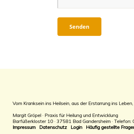
Vom Kranksein ins Heilsein, aus der Erstarrung ins Leben, 
Margit Gröpel · Praxis für Heilung und Entwicklung
Barfüßerkloster 10 · 37581 Bad Gandersheim · Telefon
Impressum
Datenschutz
Login
Häufig gestellte Frage