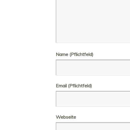
Name (Pflichtfeld)
Email (Pflichtfeld)
Webseite