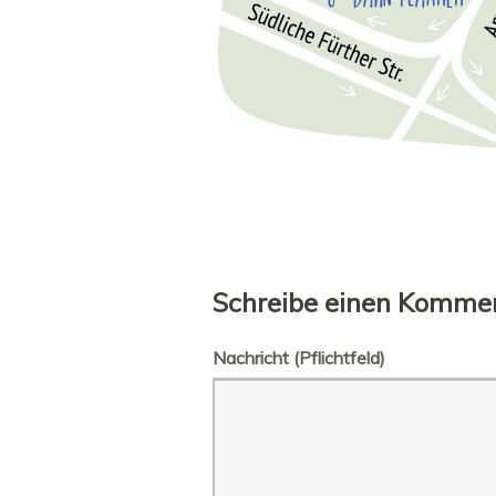
Schreibe einen Komme
Nachricht
(Pflichtfeld)