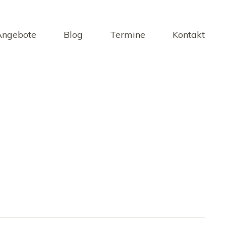
Angebote
Blog
Termine
Kontakt