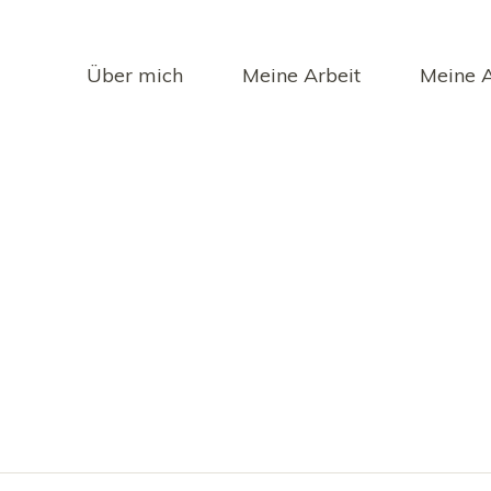
Über mich
Meine Arbeit
Meine 