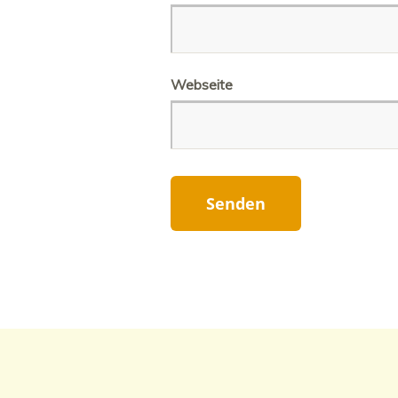
Webseite