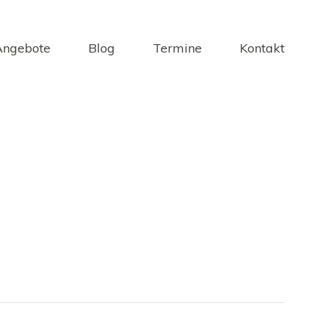
Angebote
Blog
Termine
Kontakt