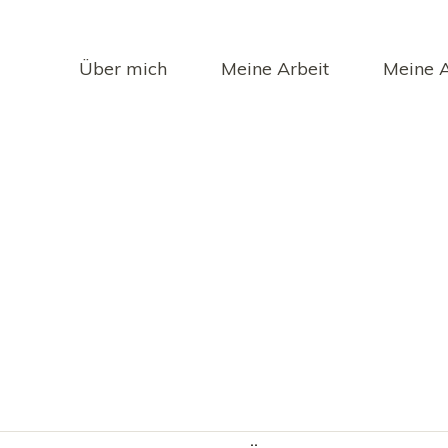
Über mich
Meine Arbeit
Meine 