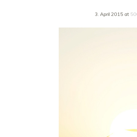
3. April 2015
at
50