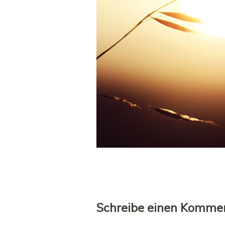
Schreibe einen Komme