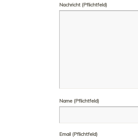
Nachricht
(Pflichtfeld)
Name (Pflichtfeld)
Email (Pflichtfeld)